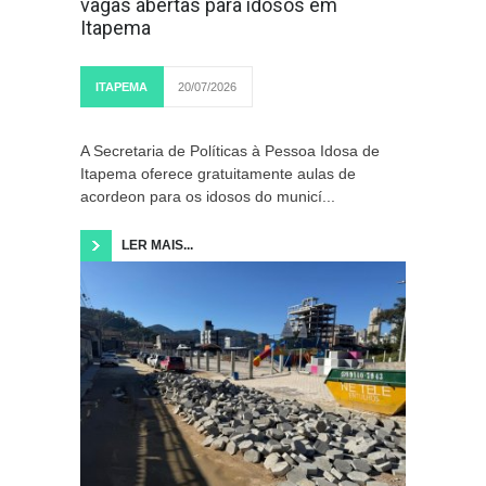
vagas abertas para idosos em
Itapema
ITAPEMA
20/07/2026
A Secretaria de Políticas à Pessoa Idosa de
Itapema oferece gratuitamente aulas de
acordeon para os idosos do municí...
LER MAIS...