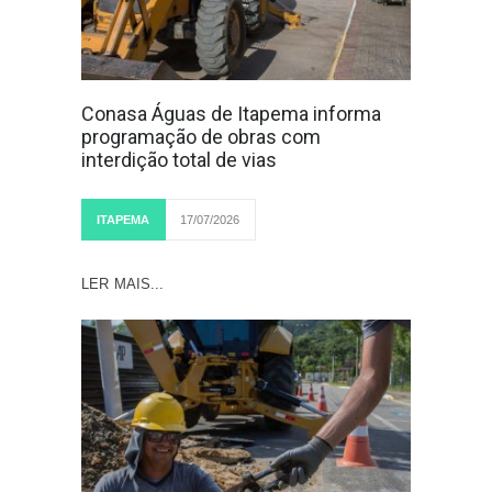
Conasa Águas de Itapema informa
programação de obras com
interdição total de vias
ITAPEMA
17/07/2026
LER MAIS...