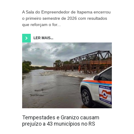
A Sala do Empreendedor de Itapema encerrou
o primeiro semestre de 2026 com resultados
que reforçam o for...
LER MAIS...
Tempestades e Granizo causam
prejuízo a 43 municípios no RS