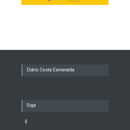
Diário Costa Esmeralda
Siga