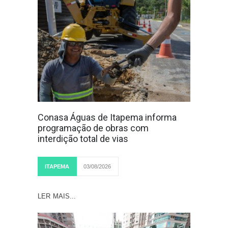
Conasa Águas de Itapema informa
programação de obras com
interdição total de vias
ITAPEMA
03/08/2026
LER MAIS...