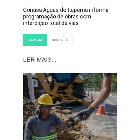
Conasa Águas de Itapema informa
programação de obras com
interdição total de vias
ITAPEMA
10/07/2026
LER MAIS...