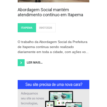
Abordagem Social mantém
atendimento contínuo em Itapema
ITAPEMA
09/07/2026
O trabalho da Abordagem Social da Prefeitura
de Itapema continua sendo realizado
diariamente em toda a cidade, com ações vo...
LER MAIS...