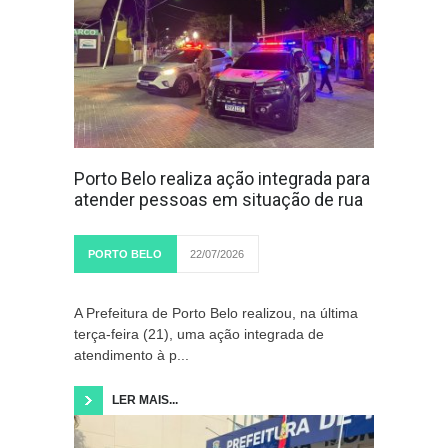
Porto Belo realiza ação integrada para
atender pessoas em situação de rua
PORTO BELO
22/07/2026
A Prefeitura de Porto Belo realizou, na última
terça-feira (21), uma ação integrada de
atendimento à p...
LER MAIS...