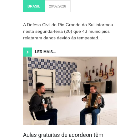
BRASIL
20/07/2026
A Defesa Civil do Rio Grande do Sul informou
nesta segunda-feira (20) que 43 municípios
relataram danos devido às tempestad...
LER MAIS...
Aulas gratuitas de acordeon têm