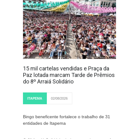
15 mil cartelas vendidas e Praça da
Paz lotada marcam Tarde de Prêmios
do 8º Arraiá Solidário
ITAPEMA
02/08/2026
Bingo beneficente fortalece o trabalho de 31
entidades de Itapema