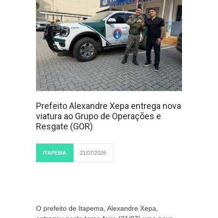
Prefeito Alexandre Xepa entrega nova
viatura ao Grupo de Operações e
Resgate (GOR)
ITAPEMA
21/07/2026
O prefeito de Itapema, Alexandre Xepa,