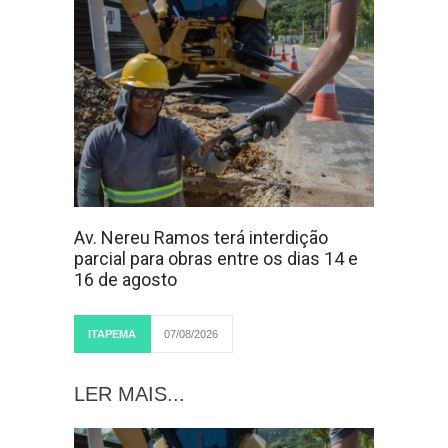
Av. Nereu Ramos terá interdição
parcial para obras entre os dias 14 e
16 de agosto
ITAPEMA
07/08/2026
LER MAIS...