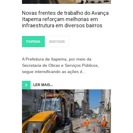
Novas frentes de trabalho do Avança
Itapema reforçam melhorias em
infraestrutura em diversos bairros
ITAPEMA
20/07/2026
A Prefeitura de Itapema, por meio da
Secretaria de Obras e Serviços Públicos,
segue intensificando as ações d...
LER MAIS...