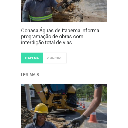
Conasa Águas de Itapema informa
programação de obras com
interdição total de vias
ITAPEMA
25/07/2026
LER MAIS...