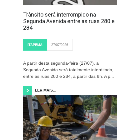
Trânsito será interrompido na
Segunda Avenida entre as ruas 280 e
284
ITAPEMA
27/07/2026
A partir desta segunda-feira (27/07), a
Segunda Avenida será totalmente interditada,
entre as ruas 280 e 284, a partir das 8h. A p...
LER MAIS...