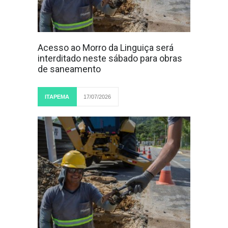
Acesso ao Morro da Linguiça será
interditado neste sábado para obras
de saneamento
ITAPEMA
17/07/2026
LER MAIS...