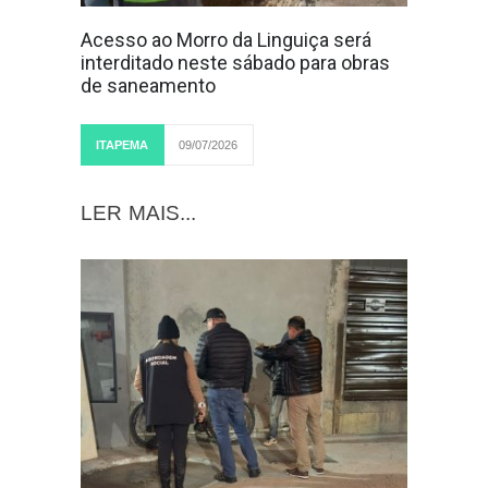
Acesso ao Morro da Linguiça será
interditado neste sábado para obras
de saneamento
ITAPEMA
09/07/2026
LER MAIS...