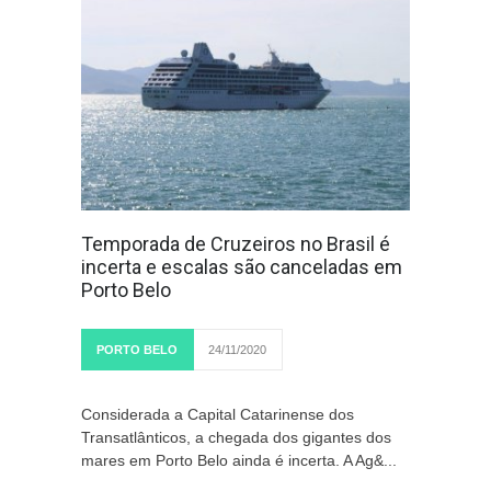
Temporada de Cruzeiros no Brasil é
incerta e escalas são canceladas em
Porto Belo
PORTO BELO
24/11/2020
Considerada a Capital Catarinense dos
Transatlânticos, a chegada dos gigantes dos
mares em Porto Belo ainda é incerta. A Ag&...