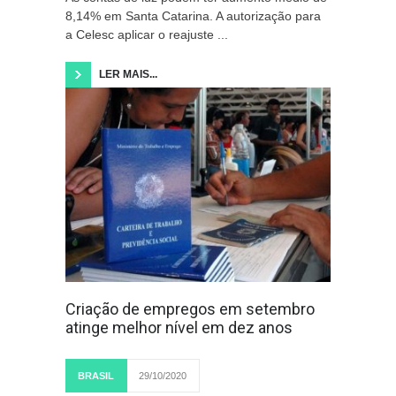
8,14% em Santa Catarina. A autorização para
a Celesc aplicar o reajuste ...
LER MAIS...
Criação de empregos em setembro
atinge melhor nível em dez anos
BRASIL
29/10/2020