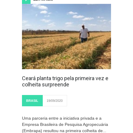
Ceará planta trigo pela primeira vez e
colheita surpreende
BRASIL
19/09/2020
Uma parceria entre a iniciativa privada e a
Empresa Brasileira de Pesquisa Agropecuária
(Embrapa) resultou na primeira colheita de...