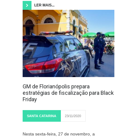
LER MAIS...
GM de Florianópolis prepara
estratégias de fiscalização para Black
Friday
SANTA CATARINA
23/11/2020
Nesta sexta-feira, 27 de novembro, a