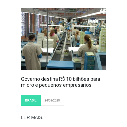
Governo destina R$ 10 bilhões para
micro e pequenos empresários
BRASIL
24/09/2020
LER MAIS...