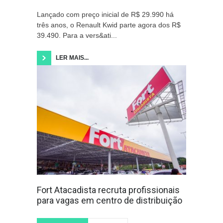
Lançado com preço inicial de R$ 29.990 há
três anos, o Renault Kwid parte agora dos R$
39.490. Para a vers&ati...
LER MAIS...
Fort Atacadista recruta profissionais
para vagas em centro de distribuição