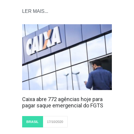
LER MAIS...
Caixa abre 772 agências hoje para
pagar saque emergencial do FGTS
BRASIL
17/10/2020