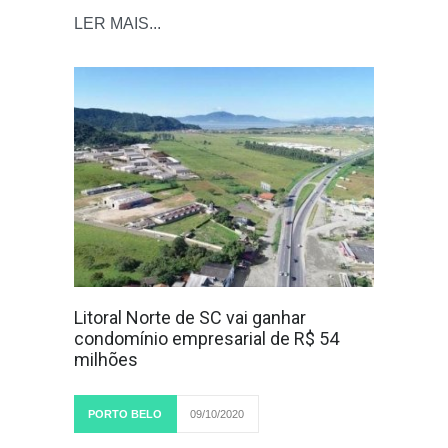
LER MAIS...
Litoral Norte de SC vai ganhar
condomínio empresarial de R$ 54
milhões
PORTO BELO
09/10/2020