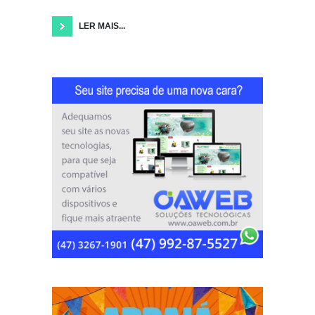
LER MAIS...