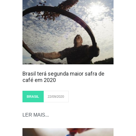
Brasil terá segunda maior safra de
café em 2020
BRASIL
22/09/2020
LER MAIS...