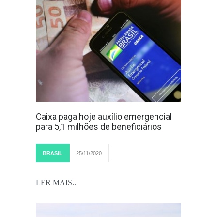
Caixa paga hoje auxílio emergencial
para 5,1 milhões de beneficiários
BRASIL
25/11/2020
LER MAIS...