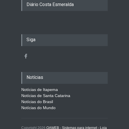
Diário Costa Esmeralda
Siga
Notícias
Notícias de Itapema
Notícias de Santa Catarina
Notícias do Brasil
Notícias do Mundo
Copyright 2026
OAWEB - Sistemas para internet - Loja