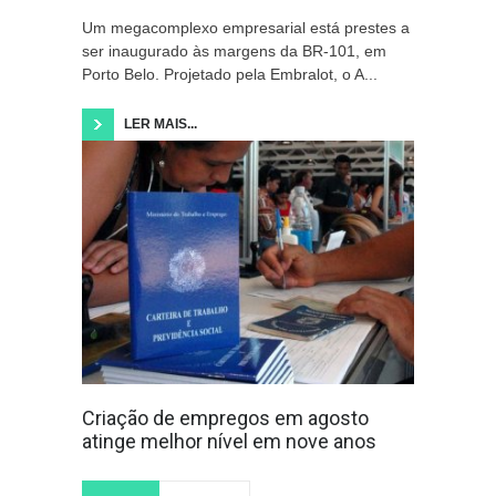
Um megacomplexo empresarial está prestes a
ser inaugurado às margens da BR-101, em
Porto Belo. Projetado pela Embralot, o A...
LER MAIS...
Criação de empregos em agosto
atinge melhor nível em nove anos