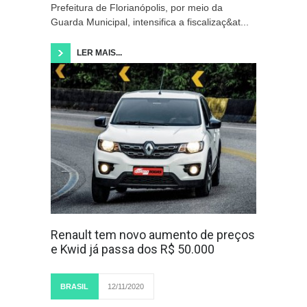
Prefeitura de Florianópolis, por meio da
Guarda Municipal, intensifica a fiscalizaç&at...
LER MAIS...
Renault tem novo aumento de preços
e Kwid já passa dos R$ 50.000
BRASIL
12/11/2020