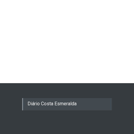
Diário Costa Esmeralda