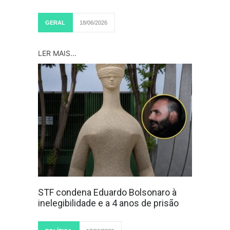
GERAL
18/06/2026
LER MAIS...
STF condena Eduardo Bolsonaro à
inelegibilidade e a 4 anos de prisão