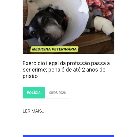
Exercício ilegal da profissão passa a
ser crime; pena é de até 2 anos de
prisão
POLÍCIA
08/06/2026
LER MAIS...