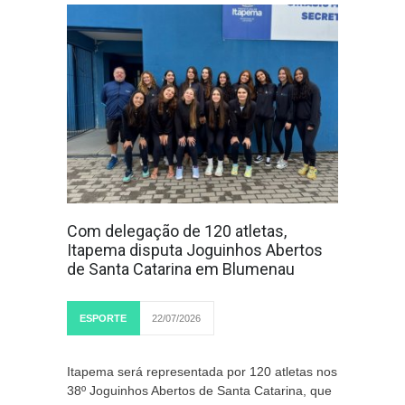
Com delegação de 120 atletas,
Itapema disputa Joguinhos Abertos
de Santa Catarina em Blumenau
ESPORTE
22/07/2026
Itapema será representada por 120 atletas nos
38º Joguinhos Abertos de Santa Catarina, que