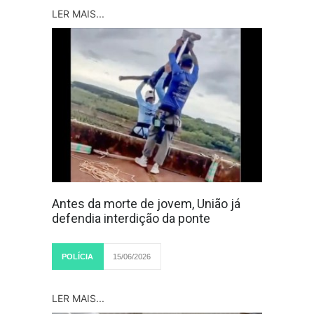
LER MAIS...
Antes da morte de jovem, União já
defendia interdição da ponte
POLÍCIA
15/06/2026
LER MAIS...