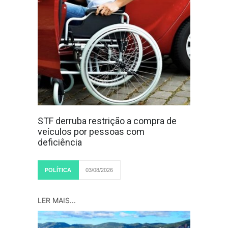
STF derruba restrição a compra de
veículos por pessoas com
deficiência
POLÍTICA
03/08/2026
LER MAIS...