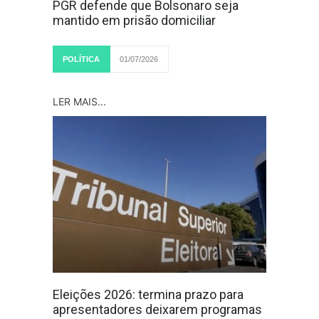
PGR defende que Bolsonaro seja
mantido em prisão domiciliar
POLÍTICA
01/07/2026
LER MAIS...
Eleições 2026: termina prazo para
apresentadores deixarem programas