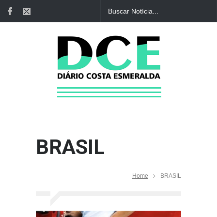
BRASIL
Home
BRASIL