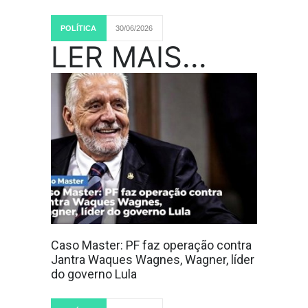
POLÍTICA
30/06/2026
LER MAIS...
Caso Master: PF faz operação contra
Jantra Waques Wagnes, Wagner, líder
do governo Lula