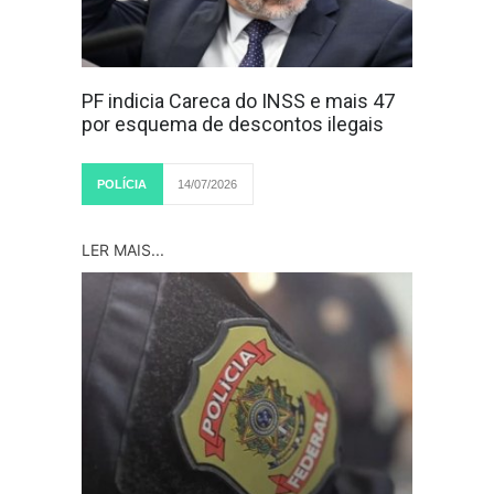
PF indicia Careca do INSS e mais 47
por esquema de descontos ilegais
POLÍCIA
14/07/2026
LER MAIS...