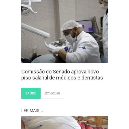
Comissão do Senado aprova novo
piso salarial de médicos e dentistas
SAÚDE
12/06/2026
LER MAIS...