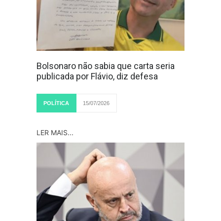
Bolsonaro não sabia que carta seria
publicada por Flávio, diz defesa
POLÍTICA
15/07/2026
LER MAIS...