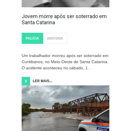
Jovem morre após ser soterrado em
Santa Catarina
POLÍCIA
20/07/2026
Um trabalhador morreu após ser soterrado em
Curitibanos, no Meio-Oeste de Santa Catarina.
O acidente aconteceu no sábado, 1...
LER MAIS...