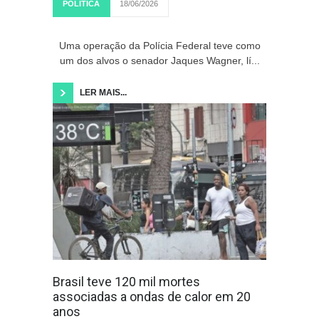
POLÍTICA
18/06/2026
Uma operação da Polícia Federal teve como
um dos alvos o senador Jaques Wagner, lí...
LER MAIS...
Brasil teve 120 mil mortes
associadas a ondas de calor em 20
anos