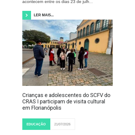
acontecem entre os dias 23 de julh...
LER MAIS...
Crianças e adolescentes do SCFV do
CRAS I participam de visita cultural
em Florianópolis
EDUCAÇÃO
21/07/2026