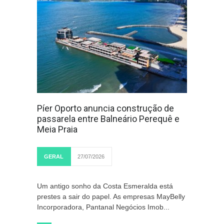
Píer Oporto anuncia construção de
passarela entre Balneário Perequê e
Meia Praia
GERAL
27/07/2026
Um antigo sonho da Costa Esmeralda está
prestes a sair do papel. As empresas MayBelly
Incorporadora, Pantanal Negócios Imob...