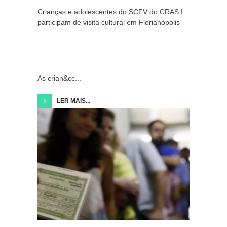
Crianças e adolescentes do SCFV do CRAS I
participam de visita cultural em Florianópolis
As crian&cc...
LER MAIS...