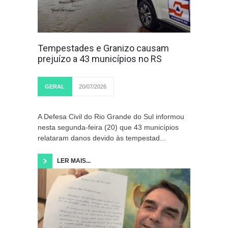
Tempestades e Granizo causam
prejuízo a 43 municípios no RS
GERAL
20/07/2026
A Defesa Civil do Rio Grande do Sul informou
nesta segunda-feira (20) que 43 municípios
relataram danos devido às tempestad...
LER MAIS...