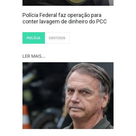
Polícia Federal faz operação para
conter lavagem de dinheiro do PCC
POLÍCIA
03/07/2026
LER MAIS...