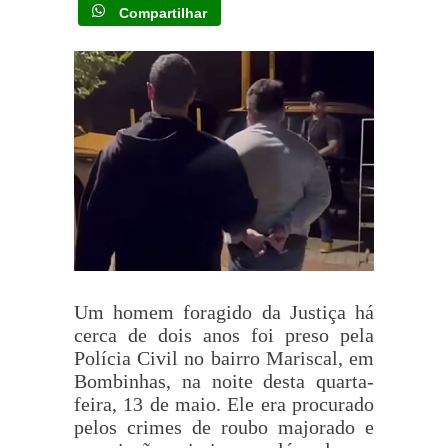
Compartilhar
Um homem foragido da Justiça há
cerca de dois anos foi preso pela
Polícia Civil no bairro Mariscal, em
Bombinhas, na noite desta quarta-
feira, 13 de maio. Ele era procurado
pelos crimes de roubo majorado e