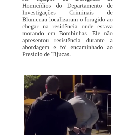
Homicídios do Departamento de
Investigações Criminais de
Blumenau localizaram o foragido ao
chegar na residência onde estava
morando em Bombinhas. Ele não
apresentou resistência durante a
abordagem e foi encaminhado ao
Presídio de Tijucas.