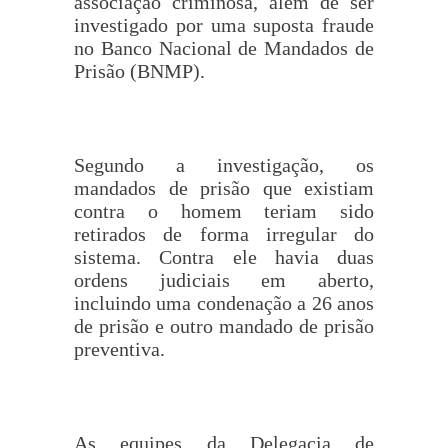
associação criminosa, além de ser
investigado por uma suposta fraude
no Banco Nacional de Mandados de
Prisão (BNMP).
Segundo a investigação, os
mandados de prisão que existiam
contra o homem teriam sido
retirados de forma irregular do
sistema. Contra ele havia duas
ordens judiciais em aberto,
incluindo uma condenação a 26 anos
de prisão e outro mandado de prisão
preventiva.
As equipes da Delegacia de