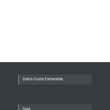
Diário Costa Esmeralda
Siga