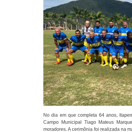
No dia em que completa 64 anos, Itape
Campo Municipal Tiago Mateus Marques,
moradores. A cerimônia foi realizada na m