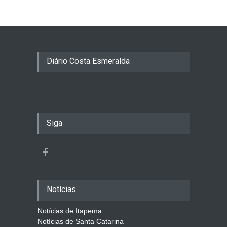
Diário Costa Esmeralda
Siga
Notícias
Notícias de Itapema
Notícias de Santa Catarina