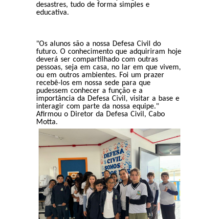
desastres, tudo de forma simples e
educativa.
"Os alunos são a nossa Defesa Civil do
futuro. O conhecimento que adquiriram hoje
deverá ser compartilhado com outras
pessoas, seja em casa, no lar em que vivem,
ou em outros ambientes. Foi um prazer
recebê-los em nossa sede para que
pudessem conhecer a função e a
importância da Defesa Civil, visitar a base e
interagir com parte da nossa equipe."
Afirmou o Diretor da Defesa Civil, Cabo
Motta.