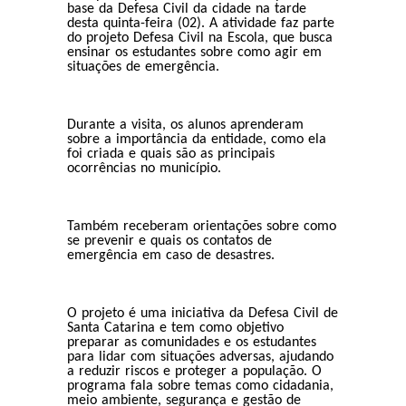
base da Defesa Civil da cidade na tarde
desta quinta-feira (02). A atividade faz parte
do projeto Defesa Civil na Escola, que busca
ensinar os estudantes sobre como agir em
situações de emergência.
Durante a visita, os alunos aprenderam
sobre a importância da entidade, como ela
foi criada e quais são as principais
ocorrências no município.
Também receberam orientações sobre como
se prevenir e quais os contatos de
emergência em caso de desastres.
O projeto é uma iniciativa da Defesa Civil de
Santa Catarina e tem como objetivo
preparar as comunidades e os estudantes
para lidar com situações adversas, ajudando
a reduzir riscos e proteger a população. O
programa fala sobre temas como cidadania,
meio ambiente, segurança e gestão de