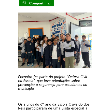
Compartilhar
Encontro faz parte do projeto “Defesa Civil
na Escola”, que leva orientações sobre
prevenção e segurança para estudantes do
município
Os alunos do 6º ano da Escola Oswaldo dos
Reis participaram de uma visita especial à