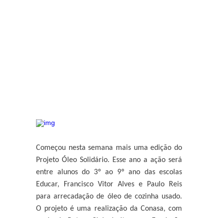
Começou nesta semana mais uma edição do
Projeto Óleo Solidário. Esse ano a ação será
entre alunos do 3º ao 9º ano das escolas
Educar, Francisco Vitor Alves e Paulo Reis
para arrecadação de óleo de cozinha usado.
O projeto é uma realização da Conasa, com