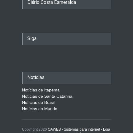
Diário Costa Esmeralda
Siga
Notícias
Notícias de Itapema
Notícias de Santa Catarina
Notícias do Brasil
Notícias do Mundo
Copyright 2026
OAWEB - Sistemas para internet - Loja