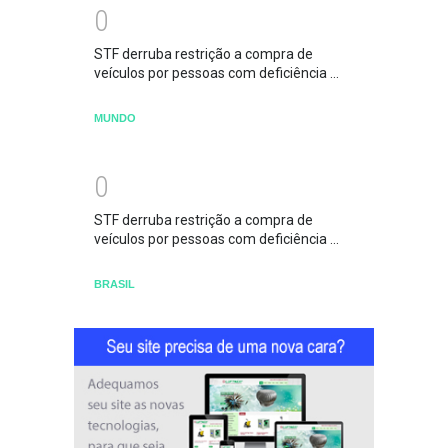
0
STF derruba restrição a compra de
veículos por pessoas com deficiência ...
MUNDO
0
STF derruba restrição a compra de
veículos por pessoas com deficiência ...
BRASIL