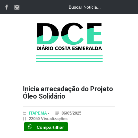
Inicia arrecadação do Projeto
Óleo Solidário
ITAPEMA
-
06/05/2025
22050 Visualizações
Compartilhar