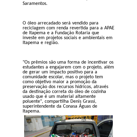
Saramentos.
O óleo arrecadado será vendido para
reciclagem com renda revertida para a APAE
de Itapema e a Fundação Rotaria que
investe em projetos sociais e ambientais em
Itapema e região.
"Os prêmios são uma forma de incentivar os
estudantes a engajarem com o projeto, além
de gerar um impacto positivo para a
comunidade escolar, mas o projeto tem
como objetivo maior a promoção da
preservação dos recursos hídricos, através
da destinação correta do óleo de cozinha
usado que é um material altamente
poluente", compartilha Denis Grassi,
superintendente da Conasa Águas de
Itapema.