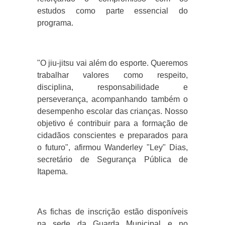
estudos como parte essencial do
programa.
"O jiu-jitsu vai além do esporte. Queremos
trabalhar valores como respeito,
disciplina, responsabilidade e
perseverança, acompanhando também o
desempenho escolar das crianças. Nosso
objetivo é contribuir para a formação de
cidadãos conscientes e preparados para
o futuro", afirmou Wanderley "Ley" Dias,
secretário de Segurança Pública de
Itapema.
As fichas de inscrição estão disponíveis
na sede da Guarda Municipal e no