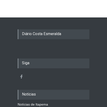
Diário Costa Esmeralda
Siga
Notícias
Notícias de Itapema