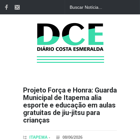
Projeto Força e Honra: Guarda
Municipal de Itapema alia
esporte e educação em aulas
gratuitas de jiu-jitsu para
crianças
ITAPEMA
-
08/06/2026