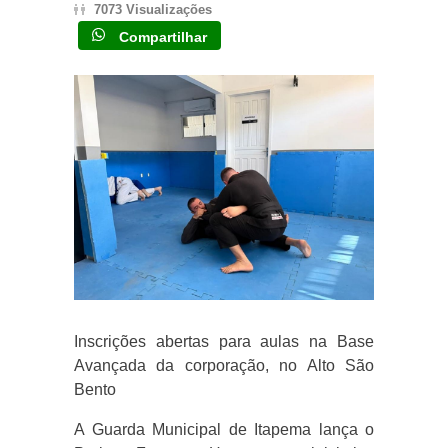
7073 Visualizações
Compartilhar
Inscrições abertas para aulas na Base
Avançada da corporação, no Alto São
Bento
A Guarda Municipal de Itapema lança o