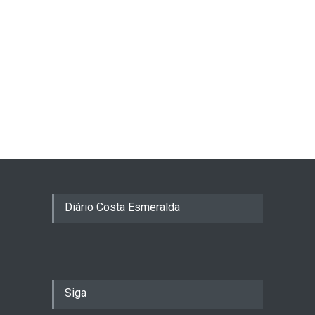
Diário Costa Esmeralda
Siga