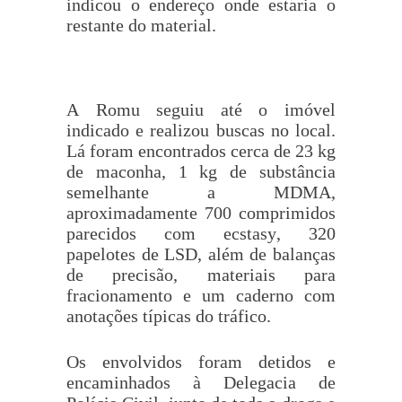
indicou o endereço onde estaria o
restante do material.
A Romu seguiu até o imóvel
indicado e realizou buscas no local.
Lá foram encontrados cerca de 23 kg
de maconha, 1 kg de substância
semelhante a MDMA,
aproximadamente 700 comprimidos
parecidos com ecstasy, 320
papelotes de LSD, além de balanças
de precisão, materiais para
fracionamento e um caderno com
anotações típicas do tráfico.
Os envolvidos foram detidos e
encaminhados à Delegacia de