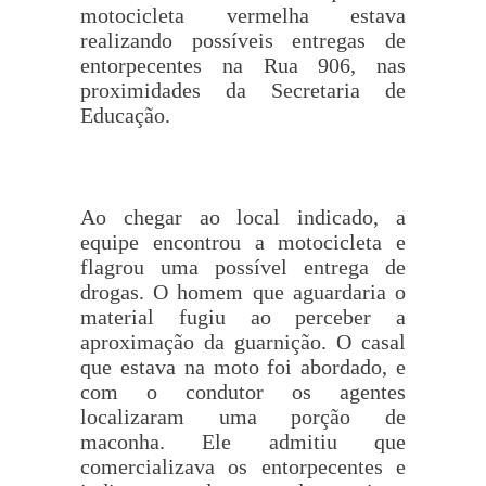
motocicleta vermelha estava
realizando possíveis entregas de
entorpecentes na Rua 906, nas
proximidades da Secretaria de
Educação.
Ao chegar ao local indicado, a
equipe encontrou a motocicleta e
flagrou uma possível entrega de
drogas. O homem que aguardaria o
material fugiu ao perceber a
aproximação da guarnição. O casal
que estava na moto foi abordado, e
com o condutor os agentes
localizaram uma porção de
maconha. Ele admitiu que
comercializava os entorpecentes e