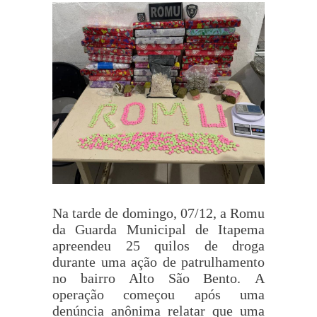
Na tarde de domingo, 07/12, a Romu
da Guarda Municipal de Itapema
apreendeu 25 quilos de droga
durante uma ação de patrulhamento
no bairro Alto São Bento. A
operação começou após uma
denúncia anônima relatar que uma