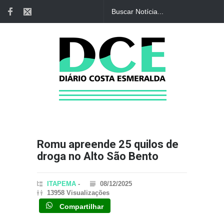
Romu apreende 25 quilos de
droga no Alto São Bento
ITAPEMA
-
08/12/2025
13958 Visualizações
Compartilhar