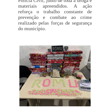
Polícia Civil, junto de toda a droga e
materiais apreendidos. A ação
reforça o trabalho constante de
prevenção e combate ao crime
realizado pelas forças de segurança
do município.