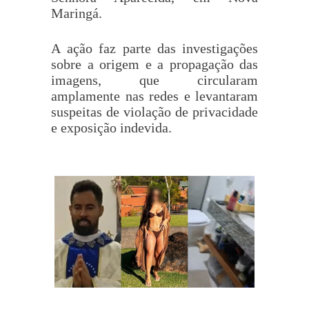
Maringá.
A ação faz parte das investigações
sobre a origem e a propagação das
imagens, que circularam
amplamente nas redes e levantaram
suspeitas de violação de privacidade
e exposição indevida.