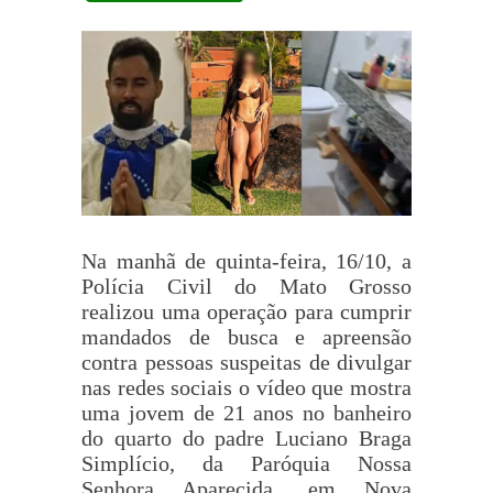
Na manhã de quinta-feira, 16/10, a
Polícia Civil do Mato Grosso
realizou uma operação para cumprir
mandados de busca e apreensão
contra pessoas suspeitas de divulgar
nas redes sociais o vídeo que mostra
uma jovem de 21 anos no banheiro
do quarto do padre Luciano Braga
Simplício, da Paróquia Nossa
Senhora Aparecida, em Nova