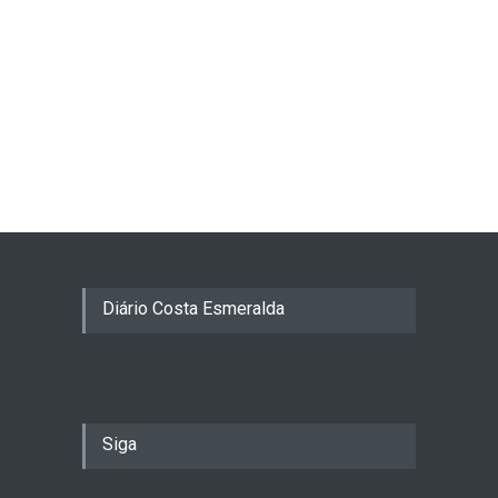
Diário Costa Esmeralda
Siga