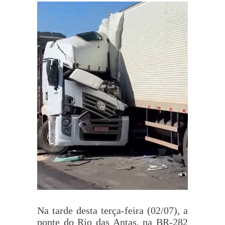
Na tarde desta terça-feira (02/07), a
ponte do Rio das Antas, na BR-282