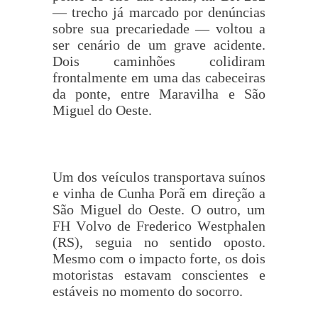
— trecho já marcado por denúncias
sobre sua precariedade — voltou a
ser cenário de um grave acidente.
Dois caminhões colidiram
frontalmente em uma das cabeceiras
da ponte, entre Maravilha e São
Miguel do Oeste.
Um dos veículos transportava suínos
e vinha de Cunha Porã em direção a
São Miguel do Oeste. O outro, um
FH Volvo de Frederico Westphalen
(RS), seguia no sentido oposto.
Mesmo com o impacto forte, os dois
motoristas estavam conscientes e
estáveis no momento do socorro.