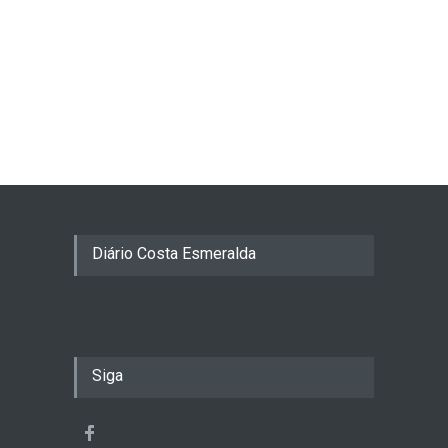
Diário Costa Esmeralda
Siga