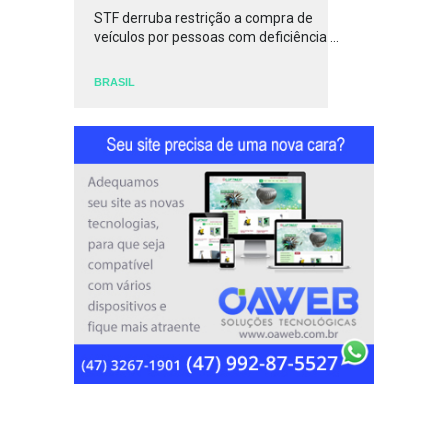
STF derruba restrição a compra de
veículos por pessoas com deficiência ...
BRASIL