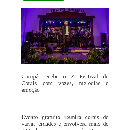
Corupá recebe o 2º Festival de
Corais com vozes, melodias e
emoção
Evento gratuito reunirá corais de
várias cidades e envolverá mais de