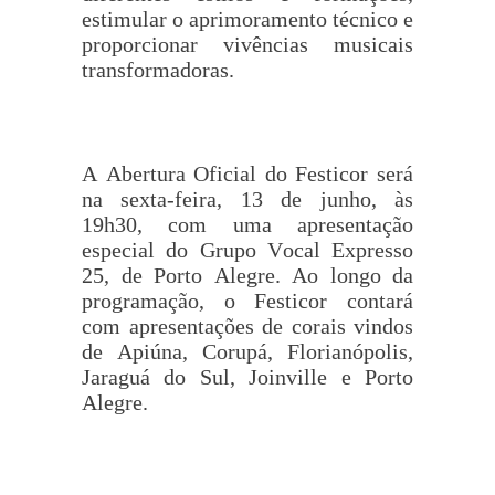
estimular o aprimoramento técnico e
proporcionar vivências musicais
transformadoras.
A Abertura Oficial do Festicor será
na sexta-feira, 13 de junho, às
19h30, com uma apresentação
especial do Grupo Vocal Expresso
25, de Porto Alegre. Ao longo da
programação, o Festicor contará
com apresentações de corais vindos
de Apiúna, Corupá, Florianópolis,
Jaraguá do Sul, Joinville e Porto
Alegre.