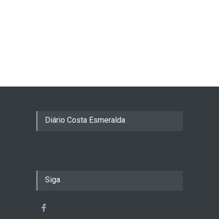
Diário Costa Esmeralda
Siga