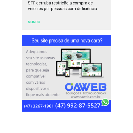
STF derruba restrição a compra de
veículos por pessoas com deficiência ...
MUNDO