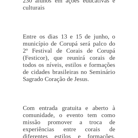
230 alunos em ações educativas e
culturais
Entre os dias 13 e 15 de junho, o
município de Corupá será palco do
2º Festival de Corais de Corupá
(Festicor), que reunirá corais de
todos os níveis, estilos e formações
de cidades brasileiras no Seminário
Sagrado Coração de Jesus.
Com entrada gratuita e aberto à
comunidade, o evento tem como
missão promover a troca de
experiências entre corais de
diferentes estilos e formações,