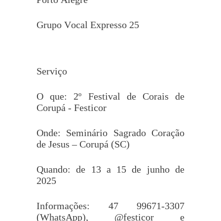
Grupo Vocal Expresso 25
Serviço
O que: 2º Festival de Corais de
Corupá - Festicor
Onde: Seminário Sagrado Coração
de Jesus – Corupá (SC)
Quando: de 13 a 15 de junho de
2025
Informações: 47 99671-3307
(WhatsApp), @festicor e