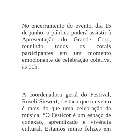
No encerramento do evento, dia 15
de junho, o público poderá assistir à
Apresentação do Grande Coro,
reunindo todos os corais
participantes em um momento
emocionante de celebração coletiva,
às 11h.
A coordenadora geral do Festival,
Roseli Siewert, destaca que o evento
é mais do que uma celebração da
música. “O Festicor é um espaço de
conexão, aprendizado e vivência
cultural. Estamos muito felizes em