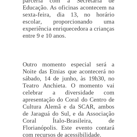
parceria com a Secretaria de
Educação. As oficinas acontecem na
sexta-feira, dia 13, no horário
escolar, proporcionando uma
experiência enriquecedora a crianças
entre 9 e 10 anos.
Outro momento especial será a
Noite das Etnias que acontecerá no
sábado, 14 de junho, às 19h30, no
Teatro Anchieta. O momento vai
celebrar a diversidade com
apresentação do Coral do Centro de
Cultura Alemã e da SCAR, ambos
de Jaraguá do Sul, e da Associação
Coral Ítalo-Brasileira, de
Florianópolis. Este evento contará
com recursos de acessibilidade.