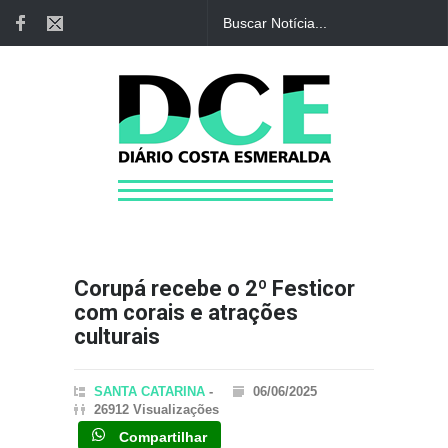
Corupá recebe o 2º Festicor
com corais e atrações
culturais
SANTA CATARINA
-
06/06/2025
26912 Visualizações
Compartilhar