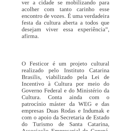
ver a cidade se mobilizando para
acolher com tanto carinho esse
encontro de vozes. É uma verdadeira
festa da cultura aberta a todos que
desejam viver essa experiência”,
afirma.
O Festicor é um projeto cultural
realizado pelo Instituto Catarina
Brasilis, viabilizado pela Lei de
Incentivo à Cultura por meio do
Governo Federal e do Ministério da
Cultura. Conta ainda com o
patrocínio máster da WEG e das
empresas Duas Rodas e Indumak e
com o apoio da Secretaria de Estado
do Turismo de Santa Catarina,
Associação Empresarial de Corupá,