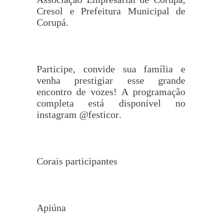
Cresol e Prefeitura Municipal de
Corupá.
Participe, convide sua família e
venha prestigiar esse grande
encontro de vozes! A programação
completa está disponível no
instagram @festicor.
Corais participantes
Apiúna