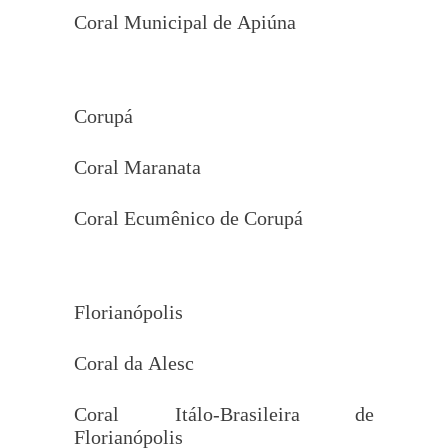
Coral Municipal de Apiúna
Corupá
Coral Maranata
Coral Ecumênico de Corupá
Florianópolis
Coral da Alesc
Coral Itálo-Brasileira de
Florianópolis