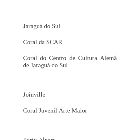
Jaraguá do Sul
Coral da SCAR
Coral do Centro de Cultura Alemã
de Jaraguá do Sul
Joinville
Coral Juvenil Arte Maior
Porto Alegre