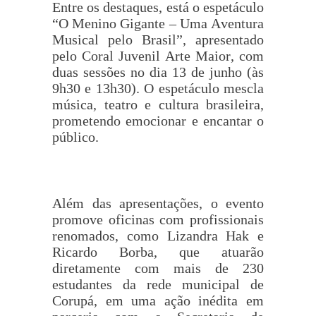
Entre os destaques, está o espetáculo
“O Menino Gigante – Uma Aventura
Musical pelo Brasil”, apresentado
pelo Coral Juvenil Arte Maior, com
duas sessões no dia 13 de junho (às
9h30 e 13h30). O espetáculo mescla
música, teatro e cultura brasileira,
prometendo emocionar e encantar o
público.
Além das apresentações, o evento
promove oficinas com profissionais
renomados, como Lizandra Hak e
Ricardo Borba, que atuarão
diretamente com mais de 230
estudantes da rede municipal de
Corupá, em uma ação inédita em