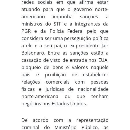
redes sociais em que afirma estar
atuando para que o governo norte-
americano imponha sanções a
ministros do STF e a integrantes da
PGR e da Polícia Federal pelo que
considera ser uma perseguição política
a ele e a seu pai, o ex-presidente Jair
Bolsonaro. Entre as sanções estão a
cassação de visto de entrada nos EUA,
bloqueio de bens e valores naquele
país e proibição de estabelecer
relações comerciais com pessoas
físicas e jurídicas de nacionalidade
norte-americana ou que tenham
negócios nos Estados Unidos.
De acordo com a representação
criminal do Ministério Público, as