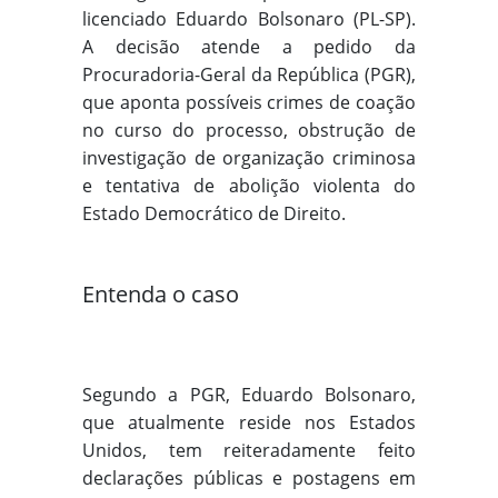
licenciado Eduardo Bolsonaro (PL-SP).
A decisão atende a pedido da
Procuradoria-Geral da República (PGR),
que aponta possíveis crimes de coação
no curso do processo, obstrução de
investigação de organização criminosa
e tentativa de abolição violenta do
Estado Democrático de Direito.
Entenda o caso
Segundo a PGR, Eduardo Bolsonaro,
que atualmente reside nos Estados
Unidos, tem reiteradamente feito
declarações públicas e postagens em