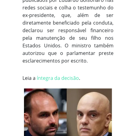
publicados por Eduardo Bolsonaro nas
redes sociais e colha o testemunho do
ex-presidente, que, além de ser
diretamente beneficiado pela conduta,
declarou ser responsável financeiro
pela manutenção de seu filho nos
Estados Unidos. O ministro também
autorizou que o parlamentar preste
esclarecimentos por escrito.
Leia a
íntegra da decisão
.