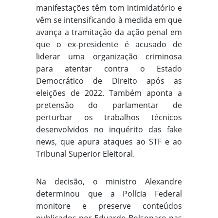
manifestações têm tom intimidatório e
vêm se intensificando à medida em que
avança a tramitação da ação penal em
que o ex-presidente é acusado de
liderar uma organização criminosa
para atentar contra o Estado
Democrático de Direito após as
eleições de 2022. Também aponta a
pretensão do parlamentar de
perturbar os trabalhos técnicos
desenvolvidos no inquérito das fake
news, que apura ataques ao STF e ao
Tribunal Superior Eleitoral.
Na decisão, o ministro Alexandre
determinou que a Polícia Federal
monitore e preserve conteúdos