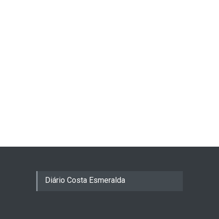
Diário Costa Esmeralda