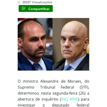
28187 Visualizações
Compartilhar
O ministro Alexandre de Moraes, do
Supremo Tribunal Federal (STF),
determinou nesta segunda-feira (26) a
abertura de inquérito (
INQ 4995
) para
investigar o deputado federal