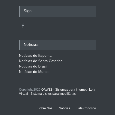
Siga
Notícias
Notícias de Itapema
Notícias de Santa Catarina
Notícias do Brasil
Notícias do Mundo
Copyright 2026
OAWEB - Sistemas para internet - Loja
Virtual - Sistema e sites para imobiliárias
Sobre Nós
Notícias
Fale Conosco