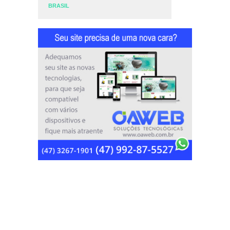
BRASIL