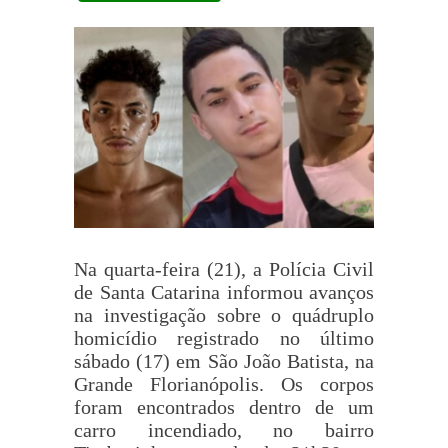
Na quarta-feira (21), a Polícia Civil
de Santa Catarina informou avanços
na investigação sobre o quádruplo
homicídio registrado no último
sábado (17) em São João Batista, na
Grande Florianópolis. Os corpos
foram encontrados dentro de um
carro incendiado, no bairro