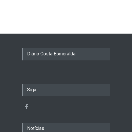
Diário Costa Esmeralda
Siga
Notícias