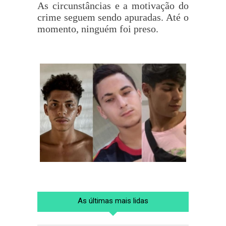
As circunstâncias e a motivação do
crime seguem sendo apuradas. Até o
momento, ninguém foi preso.
As últimas mais lidas