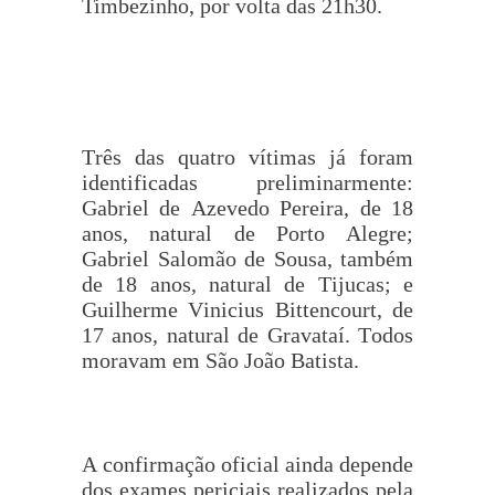
Timbezinho, por volta das 21h30.
Três das quatro vítimas já foram
identificadas preliminarmente:
Gabriel de Azevedo Pereira, de 18
anos, natural de Porto Alegre;
Gabriel Salomão de Sousa, também
de 18 anos, natural de Tijucas; e
Guilherme Vinicius Bittencourt, de
17 anos, natural de Gravataí. Todos
moravam em São João Batista.
A confirmação oficial ainda depende
dos exames periciais realizados pela