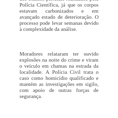
Polícia Científica, já que os corpos
estavam carbonizados e em
avançado estado de deterioração. O
processo pode levar semanas devido
à complexidade da análise.
Moradores relataram ter ouvido
explosões na noite do crime e viram
o veículo em chamas na estrada da
localidade. A Polícia Civil trata o
caso como homicídio qualificado e
mantém as investigações em sigilo,
com apoio de outras forças de
segurança.